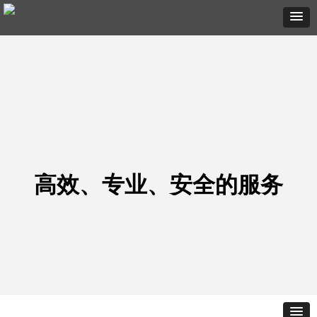
高效、专业、安全的服务